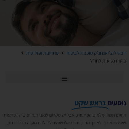
דבש לוצ'יאנו וג'ק סוכנות לביטוח
פתרונות ופוליסות
ביטוח נסיעות לחו"ל
נוסעים
בראש שקט
החיים תמיד מלאים הפתעות, אבל יש מקרים שאנו מעדיפים שהפתעות
שיפגשו אותנו לאורך הדרך יהיו כאלו שיהיה לנו להם מענה מהיר ורחב,