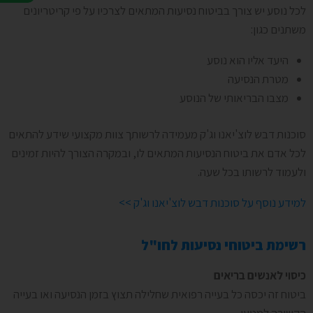
לכל נוסע יש צורך בביטוח נסיעות המתאים לצרכיו על פי קריטריונים
משתנים כגון:
היעד אליו הוא נוסע
מטרת הנסיעה
מצבו הבריאותי של הנוסע
סוכנות דבש לוצ'יאנו וג'ק מעמידה לרשותך צוות מקצועי שידע להתאים
לכל אדם את ביטוח הנסיעות המתאים לו, ובמקרה הצורך להיות זמינים
ולעמוד לרשותו בכל שעה.
למידע נוסף על סוכנות דבש לוצ'יאנו וג'ק >>
רשימת ביטוחי נסיעות לחו"ל
כיסוי לאנשים בריאים
ביטוח זה יכסה כל בעייה רפואית שחלילה תצוץ בזמן הנסיעה ואו בעייה